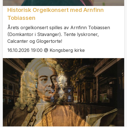
Historisk Orgelkonsert med Arnfinn
Tobiassen
Årets orgelkonsert spilles av Arnfinn Tobiassen
(Domkantor i Stavanger). Tente lyskroner,
Calcanter og Glogertorte!
16.10.2026 19:00 @ Kongsberg kirke